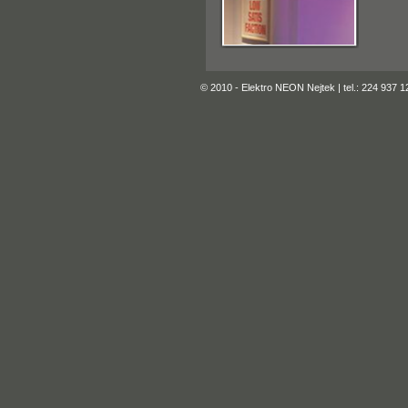
© 2010 - Elektro NEON Nejtek | tel.: 224 937 1